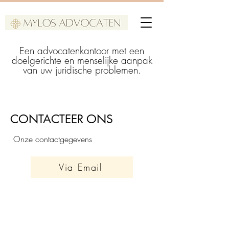
Een advocatenkantoor met een
doelgerichte en menselijke aanpak
van uw juridische problemen.
CONTACTEER ONS
Onze contactgegevens
Via Email