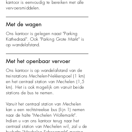
kantoor is eenvoudig te bereiken met alle
vervoersmiddelen.
Met de wagen
Ons kantoor is gelegen naast "Parking
Kathedraal". Ook "Parking Grote Markt" is
op wandelafstand.
Met het openbaar vervoer
Ons kantoor is op wandelafstand van de
treinstations Mechelen-Nekkerspoel (1 km)
en het centraal station van Mechelen (1,5
km). ​Het is ook mogelijk om vanuit beide
stations de bus te nemen.
Vanuit het centraal station van Mechelen
kan u een rechtstreekse bus (lijn 1) nemen
naar de halte "Mechelen Wollemarkt".
Indien u van ons kantoor terug naar het
centraal station van Mechelen wil, zal u de