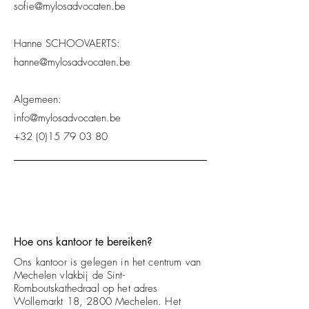
sofie@mylosadvocaten.be
Hanne SCHOOVAERTS:
hanne@mylosadvocaten.be
Algemeen:
info@mylosadvocaten.be
+32 (0)15 79 03 80
Hoe ons kantoor te bereiken?
Ons kantoor is gelegen in het centrum van
Mechelen vlakbij de Sint-
Romboutskathedraal op het adres
Wollemarkt 18, 2800 Mechelen. Het