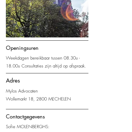
Openingsuren
Weekdagen bereikbaar tussen 08.30u -
18.00u Consultaties zijn altijd op afspraak.
Adres
Mylos Advocaten
Wollemarkt 18, 2800 MECHELEN
Contactgegevens
Sofie MOLENBERGHS: